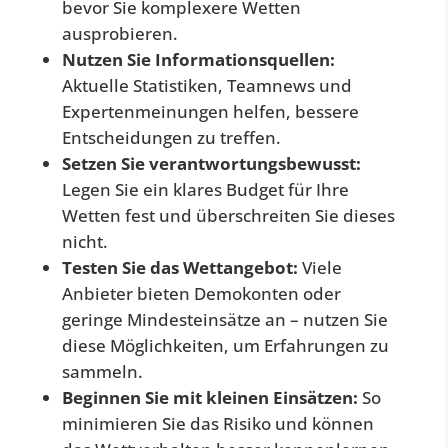
bevor Sie komplexere Wetten
ausprobieren.
Nutzen Sie Informationsquellen:
Aktuelle Statistiken, Teamnews und
Expertenmeinungen helfen, bessere
Entscheidungen zu treffen.
Setzen Sie verantwortungsbewusst:
Legen Sie ein klares Budget für Ihre
Wetten fest und überschreiten Sie dieses
nicht.
Testen Sie das Wettangebot:
Viele
Anbieter bieten Demokonten oder
geringe Mindesteinsätze an – nutzen Sie
diese Möglichkeiten, um Erfahrungen zu
sammeln.
Beginnen Sie mit kleinen Einsätzen:
So
minimieren Sie das Risiko und können