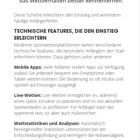
das Wettverhalten besser kennenlernen.
Diese Schritte erleichtern den Einstieg und verhindern
häufige Anfängerfehler.
TECHNISCHE FEATURES, DIE DEN EINSTIEG
ERLEICHTERN
Moderne Sportwettenplattformen bieten verschiedene
technische Features, die besonders Anfängern den Start
erleichtern können. Dazu gehören unter anderem:
Mobile Apps:
Viele Anbieter stellen Apps zur Verfügung,
sodass Sie jederzeit bequem von Smartphone oder
Tablet wetten können. Die Bedienung ist oft intuitiv und
speziell auf Einsteiger ausgelegt.
Live-Wetten:
Live-Wetten ermöglichen es, während
eines Spiels Einsätze zu platzieren und so von aktuellen
Spielverläufen zu profitieren. Für Anfänger kann das
spannend sein, ist aber auch risikoreicher.
Wettstatistiken und Analysen:
Automatisch
bereitgestellte Statistiken unterstützen bei der
Entscheidungsfindung und verringern die Notwendigkeit,