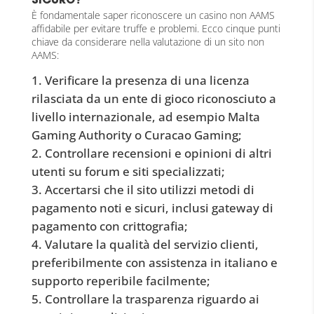
SICURO?
È fondamentale saper riconoscere un casino non AAMS
affidabile per evitare truffe e problemi. Ecco cinque punti
chiave da considerare nella valutazione di un sito non
AAMS:
Verificare la presenza di una licenza
rilasciata da un ente di gioco riconosciuto a
livello internazionale, ad esempio Malta
Gaming Authority o Curacao Gaming;
Controllare recensioni e opinioni di altri
utenti su forum e siti specializzati;
Accertarsi che il sito utilizzi metodi di
pagamento noti e sicuri, inclusi gateway di
pagamento con crittografia;
Valutare la qualità del servizio clienti,
preferibilmente con assistenza in italiano e
supporto reperibile facilmente;
Controllare la trasparenza riguardo ai