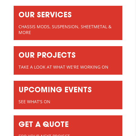
OUR SERVICES
CHASSIS MODS, SUSPENSION, SHEETMETAL &
MORE
OUR PROJECTS
TAKE A LOOK AT WHAT WE'RE WORKING ON
UPCOMING EVENTS
SEE WHAT'S ON
GET A QUOTE