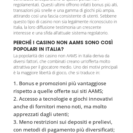
regolamentati. Questi ultimi offrono infatti bonus più alti,
transazioni più snelle e una gamma di giochi più ampia,
attirando così una fascia consistente di utenti. Sebbene
questo tipo di casino non sia legalmente riconosciuto in
Italia, la loro diffusione testimonia un crescente
interesse e una sfida all’attuale sistema regolatorio.
PERCHÉ I CASINO NON AAMS SONO COSÌ
POPOLARI IN ITALIA?
La popolarità dei casino non AAMS in Italia deriva da
diversi fattori, che combinati creano un’offerta molto
attrattiva per il giocatore medio. Uno dei motivi principali
è la maggiore libertà di gioco, che si traduce in:
Bonus e promozioni più vantaggiose
rispetto a quelle offerte sui siti AAMS;
Accesso a tecnologie e giochi innovativi
anche di fornitori meno noti, ma molto
apprezzati dagli utenti;
Meno restrizioni sui depositi e prelievi,
con metodi di pagamento più diversificati;