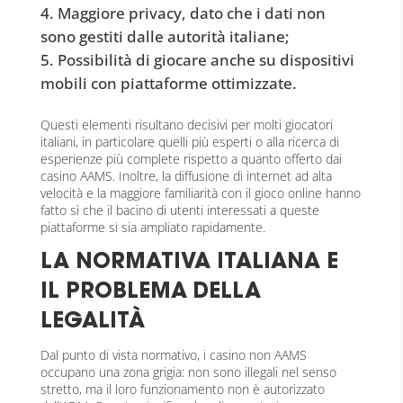
Maggiore privacy, dato che i dati non
sono gestiti dalle autorità italiane;
Possibilità di giocare anche su dispositivi
mobili con piattaforme ottimizzate.
Questi elementi risultano decisivi per molti giocatori
italiani, in particolare quelli più esperti o alla ricerca di
esperienze più complete rispetto a quanto offerto dai
casino AAMS. Inoltre, la diffusione di internet ad alta
velocità e la maggiore familiarità con il gioco online hanno
fatto sì che il bacino di utenti interessati a queste
piattaforme si sia ampliato rapidamente.
LA NORMATIVA ITALIANA E
IL PROBLEMA DELLA
LEGALITÀ
Dal punto di vista normativo, i casino non AAMS
occupano una zona grigia: non sono illegali nel senso
stretto, ma il loro funzionamento non è autorizzato