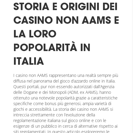
STORIA E ORIGINI DEI
CASINO NON AAMS E
LA LORO
POPOLARITÀ IN
ITALIA
I casino non AAMS rappresentano una realtà sempre più
diffusa nel panorama del gioco d’azzardo online in Italia.
Questi portali, pur non essendo autorizzati dall’Agenzia
delle Dogane e dei Monopoli (ADM, ex AAMS), hanno
ottenuto una notevole popolarità grazie a caratteristiche
specifiche come bonus più generosi, ampia varietà di
giochi e accessibilità. La storia dei casino non AAMS si
intreccia strettamente con l’evoluzione della
regolamentazione italiana sul gioco online e con le
esigenze di un pubblico in cerca di alternative rispetto ai
siti regolamentati. In questo articolo esploreremo le