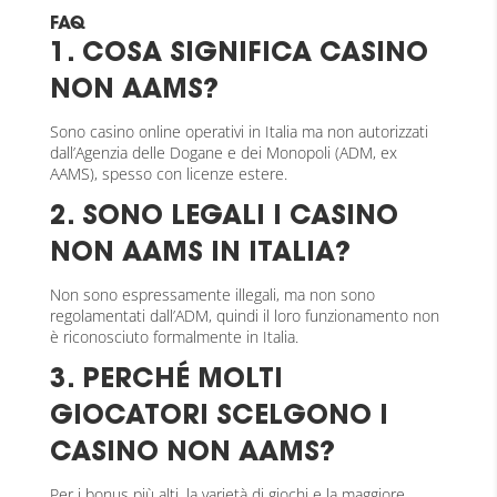
FAQ
1. COSA SIGNIFICA CASINO
NON AAMS?
Sono casino online operativi in Italia ma non autorizzati
dall’Agenzia delle Dogane e dei Monopoli (ADM, ex
AAMS), spesso con licenze estere.
2. SONO LEGALI I CASINO
NON AAMS IN ITALIA?
Non sono espressamente illegali, ma non sono
regolamentati dall’ADM, quindi il loro funzionamento non
è riconosciuto formalmente in Italia.
3. PERCHÉ MOLTI
GIOCATORI SCELGONO I
CASINO NON AAMS?
Per i bonus più alti, la varietà di giochi e la maggiore