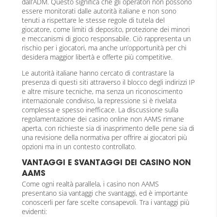
dall’ADM. Questo significa che gli operatori non possono
essere monitorati dalle autorità italiane e non sono
tenuti a rispettare le stesse regole di tutela del
giocatore, come limiti di deposito, protezione dei minori
e meccanismi di gioco responsabile. Ciò rappresenta un
rischio per i giocatori, ma anche un’opportunità per chi
desidera maggior libertà e offerte più competitive.
Le autorità italiane hanno cercato di contrastare la
presenza di questi siti attraverso il blocco degli indirizzi IP
e altre misure tecniche, ma senza un riconoscimento
internazionale condiviso, la repressione si è rivelata
complessa e spesso inefficace. La discussione sulla
regolamentazione dei casino online non AAMS rimane
aperta, con richieste sia di inasprimento delle pene sia di
una revisione della normativa per offrire ai giocatori più
opzioni ma in un contesto controllato.
VANTAGGI E SVANTAGGI DEI CASINO NON
AAMS
Come ogni realtà parallela, i casino non AAMS
presentano sia vantaggi che svantaggi, ed è importante
conoscerli per fare scelte consapevoli. Tra i vantaggi più
evidenti: