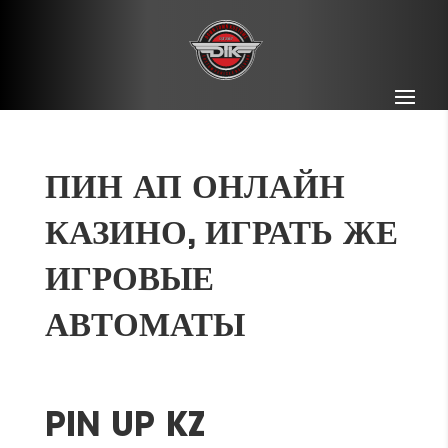
ПИН АП ОНЛАЙН
КАЗИНО, ИГРАТЬ ЖЕ
ИГРОВЫЕ
АВТОМАТЫ
PIN UP KZ