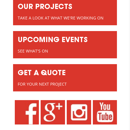
OUR PROJECTS
TAKE A LOOK AT WHAT WE'RE WORKING ON
UPCOMING EVENTS
SEE WHAT'S ON
GET A QUOTE
FOR YOUR NEXT PROJECT