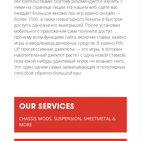
обстоятельствами, поэтому рекомендуется изучить с
ними на странице Акции. На нашем веб-сайте вас
ожидает большое множество игр казино онлайн —
более 1500, а также невыгодного бонусы и быстрое
доступ к однозначно выигрышей. После установки
мобильного приложения сами получите доступ
прочему всем функциям сайта, включая ставки, казино
игры и ввод/вывод денежных средств. В казино PIN
UP прогрессивные джекпоты — это игры, в которых
накопительный джекпот растет с одна новой ставкой,
пока какой-нибудь удачливый игрок не возьмет него.
Это один одним самых захватывающих и популярных
способов обратно большой куш.
OUR SERVICES
CHASSIS MODS, SUSPENSION, SHEETMETAL &
MORE