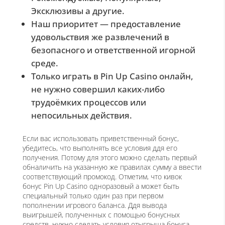
Эксклюзивы а другие.
Наш приоритет — предоставление
удовольствия же развлечений в
безопасного и ответственной игорной
среде.
Только играть в Pin Up Casino онлайн,
не нужно совершил каких-либо
трудоёмких процессов или
непосильных действия.
Если вас использовать приветственный бонус,
убедитесь, что выполнять все условия ддя его
получения. Потому для этого можно сделать первый
обналичить на указанную же правилах сумму а ввести
соответствующий промокод. Отметим, что кивок
бонус Pin Up Casino одноразовый а может быть
специальный только один раз при первом
пополнении игрового баланса. Ддя вывода
выигрышей, полученных с помощью бонусных
средств, нужно сделать условия отыгрыша бонуса.