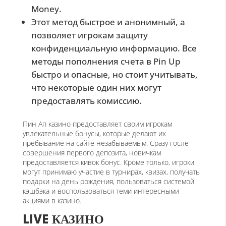
Money.
Этот метод быстрое и анонимный, а
позволяет игрокам защиту
конфиденциальную информацию. Все
методы пополнения счета в Pin Up
быстро и опасные, но стоит учитывать,
что некоторые один них могут
предоставлять комиссию.
Пин Ап казино предоставляет своим игрокам
увлекательные бонусы, которые делают их
пребывание на сайте незабываемым. Сразу госле
совершения первого депозита, новичкам
предоставляется кивок бонус. Кроме только, игроки
могут принимаю участие в турнирах, квизах, получать
подарки на день рождения, пользоваться системой
кэшбэка и воспользоваться теми интересными
акциями в казино.
LIVE КАЗИНО