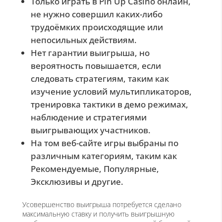
Только играть в Pin Up Casino онлайн,
не нужно совершил каких-либо
трудоёмких происходящие или
непосильных действиям.
Нет гарантии выигрыша, но
вероятность повышается, если
следовать стратегиям, таким как
изучение условий мультипликаторов,
тренировка тактики в демо режимах,
наблюдение и стратегиями
выигрывающих участников.
На том веб-сайте игры выбраны по
различным категориям, таким как
Рекомендуемые, Популярные,
Эксклюзивы и другие.
Усовершенство выигрыша потребуется сделано
максимальную ставку и получить выигрышную