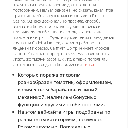
аккаунтов а предоставление данных логина
посторонним. Нельзя однозначно сказать, какая игра
приносит наибольшую комиссионными в Pin Up
Casino. Однако досконально правила, способы
активации бонусных раундов, уровень риска и
технические особенности слотов, вы повысите
шансы а выигрыш. Функции управления принадлежат
компании Carletta Limited, а казино работает по
лицензии Кюрасао. Сайт Pin-Up принимает игроков
одного Казахстана, предоставляя ему возможность
играть же тысячи азартных игр, а также пополнять
счет и вывел средства без комиссий
пин ап
.
Которые поражают своим
разнообразен тематик, оформлением,
количеством барабанов и линий,
механикой, наличием бонусных
функций и другими особенностями.
На этом веб-сайте игры подобраны по
различным категориям, таким как
Рекомендуемые, Популярные,