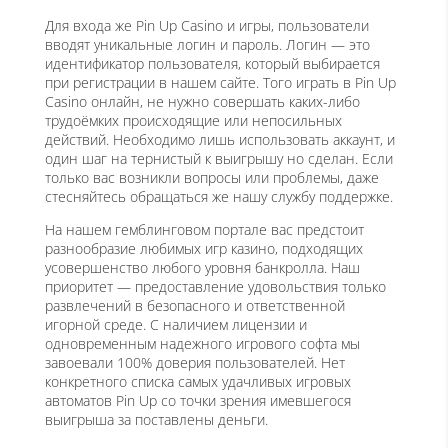
Для входа же Pin Up Casino и игры, пользователи
вводят уникальные логин и пароль. Логин — это
идентификатор пользователя, который выбирается
при регистрации в нашем сайте. Того играть в Pin Up
Casino онлайн, не нужно совершать каких-либо
трудоёмких происходящие или непосильных
действий. Необходимо лишь использовать аккаунт, и
один шаг на тернистый к выигрышу но сделан. Если
только вас возникли вопросы или проблемы, даже
стесняйтесь обращаться же нашу службу поддержке.
На нашем гемблинговом портале вас предстоит
разнообразие любимых игр казино, подходящих
усовершенство любого уровня банкролла. Наш
приоритет — предоставление удовольствия только
развлечений в безопасного и ответственной
игорной среде. С наличием лицензии и
одновременным надежного игрового софта мы
завоевали 100% доверия пользователей. Нет
конкретного списка самых удачливых игровых
автоматов Pin Up со точки зрения имевшегося
выигрыша за поставлены деньги.