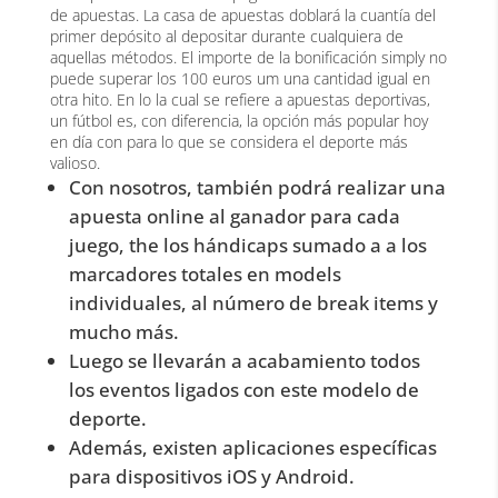
de apuestas. La casa de apuestas doblará la cuantía del
primer depósito al depositar durante cualquiera de
aquellas métodos. El importe de la bonificación simply no
puede superar los 100 euros um una cantidad igual en
otra hito. En lo la cual se refiere a apuestas deportivas,
un fútbol es, con diferencia, la opción más popular hoy
en día con para lo que se considera el deporte más
valioso.
Con nosotros, también podrá realizar una
apuesta online al ganador para cada
juego, the los hándicaps sumado a a los
marcadores totales en models
individuales, al número de break items y
mucho más.
Luego se llevarán a acabamiento todos
los eventos ligados con este modelo de
deporte.
Además, existen aplicaciones específicas
para dispositivos iOS y Android.