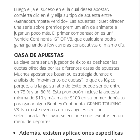
Luego elija el suceso en el la cual desea apostar,
convierta clic en él y elija su tipo de apuesta entre
«Ganador/Empate/Perdido». Las apuestas 1xBet ofrecen
una serie sobre premios premium afin de animarte a
jugar un poco más. El primer compensación es un”
“vehicle Continental GT OF V8, que cualquiera podra
ganar ganando a few carreras consecutivas el mismo día.
CASA DE APUESTAS
La clave para ser un jugador de éxito es deshacer las
cuotas ofrecidas por las diferentes casas de apuestas.
Muchos apostantes basan su estrategia durante el
análisis del “movimiento de cuotas”, lo que es lógico
porque, a la larga, su ratio de éxito puede ser de entre
un 75 % y un 80 %. Esta promoción incluye la apuesta
mínima de $10 y máxima de $100 en su primer depósito
para ganar algun Bentley Continental GRAND TOURING
V8. No existe eventos en los angeles sección
seleccionada. Por favor, seleccione otros eventos en un
menú de deportes.
Además, existen aplicaciones específicas