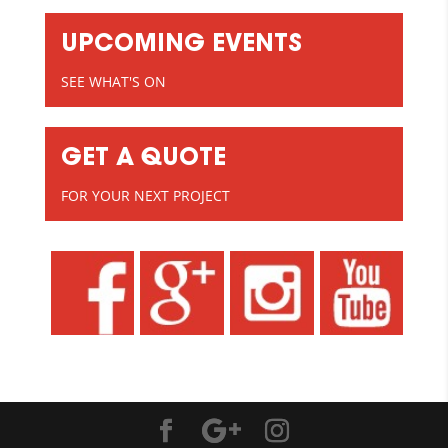
UPCOMING EVENTS
SEE WHAT'S ON
GET A QUOTE
FOR YOUR NEXT PROJECT