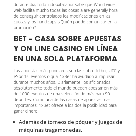
durante día, todo ludópatatahúr sabe que World wide
web facilita mucho todas las cosas a are generally hora
de conseguir controlados los modificaciones en las
cuotas y los hándicaps. ¿Quién puede comunicar en la
promoción?
BET – CASA SOBRE APUESTAS
Y ON LINE CASINO EN LÍNEA
EN UNA SOLA PLATAFORMA
Las apuestas más populares son las sobre fútbol, UFC y
eSports, eventos o qual 1xBet ha ayudado a impulsar
durante muchos años. Diariamente, los aficionados
absolutamente todo el mundo pueden apostar en más
de 1000 eventos de una selección de más para 90
deportes. Como una de las casas de apuestas más
importantes, 1xBet ofrece a los dos la posibilidad para
ganar dinero.
Además de torneos de póquer y juegos de
máquinas tragamonedas.