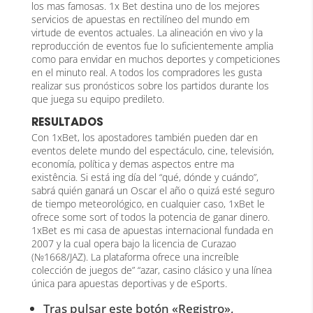
los mas famosas. 1x Bet destina uno de los mejores
servicios de apuestas en rectilíneo del mundo em
virtude de eventos actuales. La alineación en vivo y la
reproducción de eventos fue lo suficientemente amplia
como para envidar en muchos deportes y competiciones
en el minuto real. A todos los compradores les gusta
realizar sus pronósticos sobre los partidos durante los
que juega su equipo predileto.
RESULTADOS
Con 1xBet, los apostadores también pueden dar en
eventos delete mundo del espectáculo, cine, televisión,
economía, política y demas aspectos entre ma
existência. Si está ing día del “qué, dónde y cuándo”,
sabrá quién ganará un Oscar el año o quizá esté seguro
de tiempo meteorológico, en cualquier caso, 1xBet le
ofrece some sort of todos la potencia de ganar dinero.
1xBet es mi casa de apuestas internacional fundada en
2007 y la cual opera bajo la licencia de Curazao
(№1668/JAZ). La plataforma ofrece una increíble
colección de juegos de” “azar, casino clásico y una línea
única para apuestas deportivas y de eSports.
Tras pulsar este botón «Registro»,