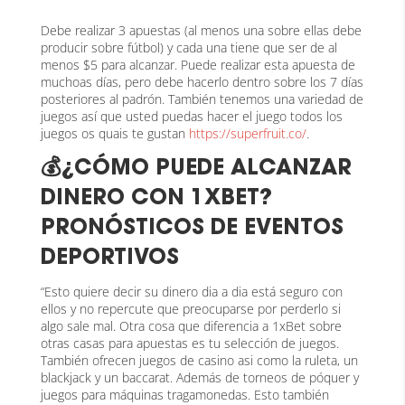
Debe realizar 3 apuestas (al menos una sobre ellas debe
producir sobre fútbol) y cada una tiene que ser de al
menos $5 para alcanzar. Puede realizar esta apuesta de
muchoas días, pero debe hacerlo dentro sobre los 7 días
posteriores al padrón. También tenemos una variedad de
juegos así que usted puedas hacer el juego todos los
juegos os quais te gustan
https://superfruit.co/
.
💰¿CÓMO PUEDE ALCANZAR
DINERO CON 1XBET?
PRONÓSTICOS DE EVENTOS
DEPORTIVOS
“Esto quiere decir su dinero dia a dia está seguro con
ellos y no repercute que preocuparse por perderlo si
algo sale mal. Otra cosa que diferencia a 1xBet sobre
otras casas para apuestas es tu selección de juegos.
También ofrecen juegos de casino asi como la ruleta, un
blackjack y un baccarat. Además de torneos de póquer y
juegos para máquinas tragamonedas. Esto también