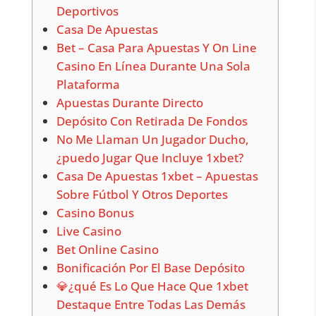
Deportivos
Casa De Apuestas
Bet – Casa Para Apuestas Y On Line
Casino En Línea Durante Una Sola
Plataforma
Apuestas Durante Directo
Depósito Con Retirada De Fondos
No Me Llaman Un Jugador Ducho,
¿puedo Jugar Que Incluye 1xbet?
Casa De Apuestas 1xbet – Apuestas
Sobre Fútbol Y Otros Deportes
Casino Bonus
Live Casino
Bet Online Casino
Bonificación Por El Base Depósito
💎¿qué Es Lo Que Hace Que 1xbet
Destaque Entre Todas Las Demás