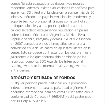
compañía está adaptado a los dispositivos móviles
modernos. Además, existen aplicaciones específicas para
aparelhos iOS y Android. La plataforma admite más de 50
idiomas, métodos de pago internacionales modernos y
soporte técnico profesional. Gracias some sort of su
enfoque culpable y a una política publicitaria sobre
calidad, la tablado está ganando reputación en países
sobre Latinoamérica como Argentina, México, Perú,
Republic of chile, Paraguay y demas. 1xBet fue fundada
en 2007 sumado a en los últimos años se anordna
convertido en la de las casas de apuestas líderes en la
gente. Esto se puede contrastar con los dos premios y
galardones a los que anordna sido nominado y a los
recibidos, como los SBC Awards, los International
Gaming Awards to los International Gaming Awards,
entre demas.
DEPÓSITO Y RETIRADA DE FONDOS
Cualquier persona puede participar en la promoción,
independientemente para su país, edad o género. El
operador internacional para apuestas 1xBet safari con la
conformidad de Curaçao nº 1668/JAZ y está gestionado
por 1X Corp N. Sixth is v.”