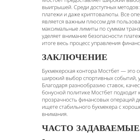
выигрышей. Среди доступных методов:
платежи и даже криптовалюты. Все опе
является важным плюсом для пользова
максимальные лимиты по суммам транза
уделяет внимание безопасности плате
итоге весь процесс управления финан
ЗАКЛЮЧЕНИЕ
Букмекерская контора Мостбет — это 
широкий выбор спортивных событий, у
Благодаря разнообразию ставок, кач
бонусной политике Мостбет подходит к
прозрачность финансовых операций де
ищете стабильного букмекера с хорош
внимания.
ЧАСТО ЗАДАВАЕМЫЕ