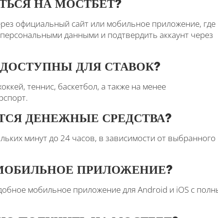
АТЬСЯ НА МОСТБЕТ?
ерез официальный сайт или мобильное приложение, где
 персональными данными и подтвердить аккаунт через
А ДОСТУПНЫ ДЛЯ СТАВОК?
оккей, теннис, баскетбол, а также на менее
рспорт.
ЯТСЯ ДЕНЕЖНЫЕ СРЕДСТВА?
льких минут до 24 часов, в зависимости от выбранного
Т МОБИЛЬНОЕ ПРИЛОЖЕНИЕ?
удобное мобильное приложение для Android и iOS с пол