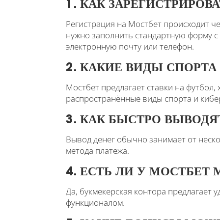
1. КАК ЗАРЕГИСТРИРОВ
Регистрация на Мостбет происходит ч
нужно заполнить стандартную форму с
электронную почту или телефон.
2. КАКИЕ ВИДЫ СПОРТ
Мостбет предлагает ставки на футбол, х
распространённые виды спорта и кибе
3. КАК БЫСТРО ВЫВОД
Вывод денег обычно занимает от неско
метода платежа.
4. ЕСТЬ ЛИ У МОСТБЕ
Да, букмекерская контора предлагает 
функционалом.