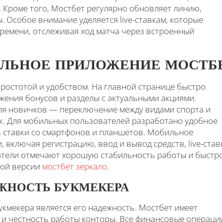
. Кроме того, Мостбет регулярно обновляет линию,
 Особое внимание уделяется live-ставкам, которые
времени, отслеживая ход матча через встроенный
ИЛЬНОЕ ПРИЛОЖЕНИЕ МОСТБ
ростотой и удобством. На главной странице быстро
жения бонусов и разделы с актуальными акциями.
ля новичков — переключение между видами спорта и
ек. Для мобильных пользователей разработано удобное
ь ставки со смартфонов и планшетов. Мобильное
 включая регистрацию, ввод и вывод средств, live-став
ватели отмечают хорошую стабильность работы и быстр
ной версии
мостбет зеркало
.
ЖНОСТЬ БУКМЕКЕРА
кмекера является его надежность. Мостбет имеет
ь и честность работы конторы. Все финансовые операци