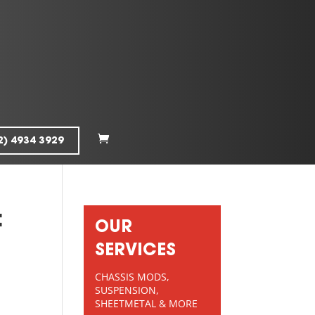
2) 4934 3929
:
OUR
SERVICES
CHASSIS MODS,
SUSPENSION,
SHEETMETAL & MORE