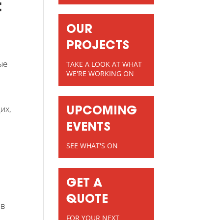
:
OUR
PROJECTS
т
ые
TAKE A LOOK AT WHAT
WE'RE WORKING ON
их,
UPCOMING
EVENTS
SEE WHAT'S ON
GET A
QUOTE
ов
FOR YOUR NEXT