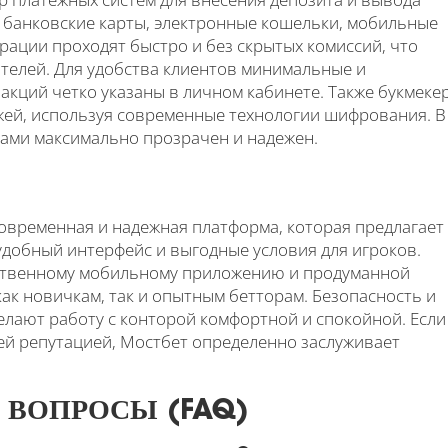
 банковские карты, электронные кошельки, мобильные
рации проходят быстро и без скрытых комиссий, что
телей. Для удобства клиентов минимальные и
кций четко указаны в личном кабинете. Также букмеке
жей, используя современные технологии шифрования. В
сами максимально прозрачен и надежен.
современная и надежная платформа, которая предлагает
добный интерфейс и выгодные условия для игроков.
ественному мобильному приложению и продуманной
ак новичкам, так и опытным бетторам. Безопасность и
лают работу с конторой комфортной и спокойной. Если
ей репутацией, Мостбет определенно заслуживает
 ВОПРОСЫ (FAQ)