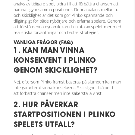
analys av tidigare spel, bidra till att förbättra chansen att
hamna i gynnsamma positioner. Denna balans mellan tur
och skicklighet är det som gör Plinko spännande och
tillgängligt för både nybörjare och erfarna spelare. Genom
att förstå denna dynamik kan du njuta av spelet mer med
realistiska förväntningar och bättre strategier.
VANLIGA FRÅGOR (FAQ)
1. KAN MAN VINNA
KONSEKVENT I PLINKO
GENOM SKICKLIGHET?
Nej, eftersom Plinko främst baseras på slumpen kan man
inte garanterat vinna konsekvent. Skicklighet hjälper till
att förbättra chanser men inte säkerställa vinst.
2. HUR PÅVERKAR
STARTPOSITIONEN I PLINKO
SPELETS UTFALL?