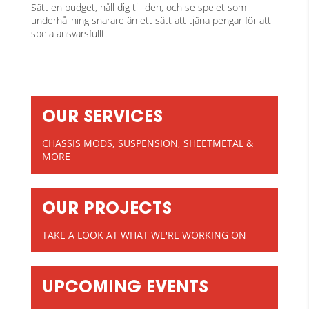
Sätt en budget, håll dig till den, och se spelet som
underhållning snarare än ett sätt att tjäna pengar för att
spela ansvarsfullt.
OUR SERVICES
CHASSIS MODS, SUSPENSION, SHEETMETAL &
MORE
OUR PROJECTS
TAKE A LOOK AT WHAT WE'RE WORKING ON
UPCOMING EVENTS