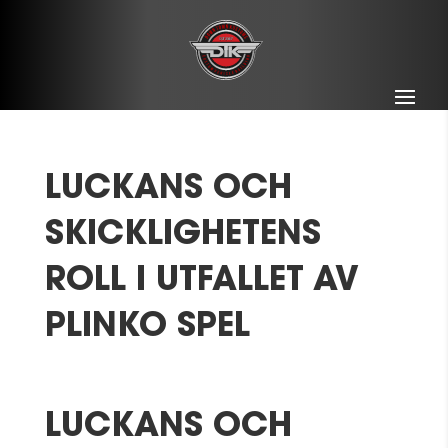
LUCKANS OCH
SKICKLIGHETENS
ROLL I UTFALLET AV
PLINKO SPEL
LUCKANS OCH