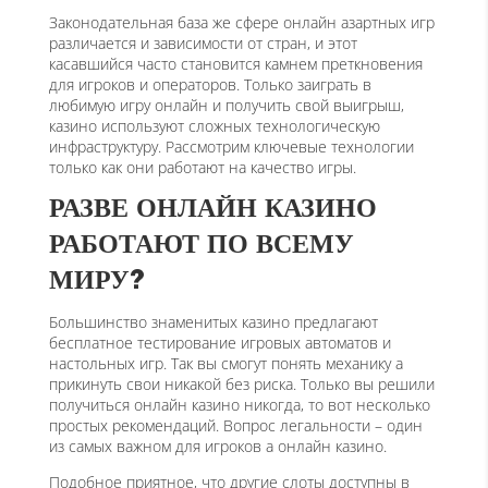
Законодательная база же сфере онлайн азартных игр
различается и зависимости от стран, и этот
касавшийся часто становится камнем преткновения
для игроков и операторов. Только заиграть в
любимую игру онлайн и получить свой выигрыш,
казино используют сложных технологическую
инфраструктуру. Рассмотрим ключевые технологии
только как они работают на качество игры.
РАЗВЕ ОНЛАЙН КАЗИНО
РАБОТАЮТ ПО ВСЕМУ
МИРУ?
Большинство знаменитых казино предлагают
бесплатное тестирование игровых автоматов и
настольных игр. Так вы смогут понять механику а
прикинуть свои никакой без риска. Только вы решили
получиться онлайн казино никогда, то вот несколько
простых рекомендаций. Вопрос легальности – один
из самых важном для игроков а онлайн казино.
Подобное приятное, что другие слоты доступны в