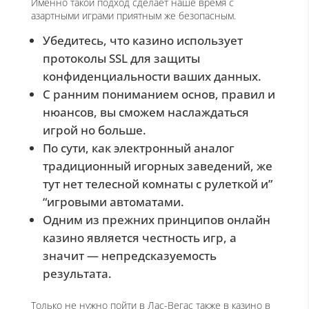
Именно такой подход сделает наше время с
азартными играми приятным же безопасным.
Убедитесь, что казино использует
протоколы SSL для защиты
конфиденциальности ваших данных.
С ранним пониманием основ, правил и
нюансов, вы сможем наслаждаться
игрой но больше.
По сути, как электронный аналог
традиционный игорных заведений, же
тут нет телесной комнаты с рулеткой и”
“игровыми автоматами.
Одним из прежних принципов онлайн
казино является честность игр, а
значит — непредсказуемость
результата.
Только не нужно пойти в Лас-Вегас также в казино в