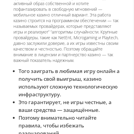
активный образ собственной и хотите
пофантазировать в свободную мгновений —
мобильное казино отличный вариант. Эта работа
казино строится на программном обеспечении — так
называемых провайдерах, которые представляют
игры и реализуют” “алгоритмы случайности. Крупные
провайдеры, такие как NetEnt, Microgaming и Playtech,
давно заслужили доверие, а их игры известны своим
качеством и честностью. Поэтому обращайте
внимание в лицензии и партнерство казино — так
важный показатель надежным.
Того заиграть в любимая игру онлайн а
получить свой выигрыш, казино
используют сложную технологическую
инфраструктуру.
Это гарантирует, не игры честные, а
ваши средства — защищённые.
Поэтому внимательно читайте
правила, чтобы избежать
разочарований.