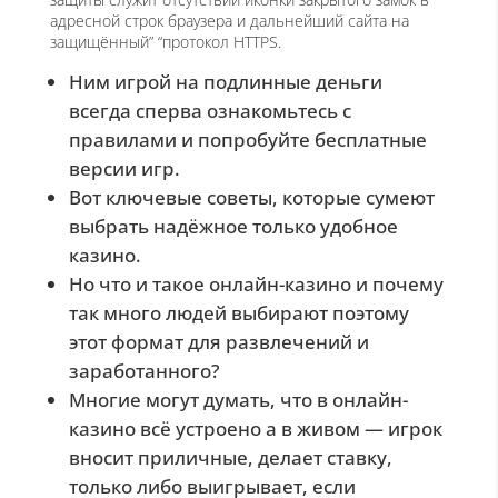
адресной строк браузера и дальнейший сайта на
защищённый” “протокол HTTPS.
Ним игрой на подлинные деньги
всегда сперва ознакомьтесь с
правилами и попробуйте бесплатные
версии игр.
Вот ключевые советы, которые сумеют
выбрать надёжное только удобное
казино.
Но что и такое онлайн-казино и почему
так много людей выбирают поэтому
этот формат для развлечений и
заработанного?
Многие могут думать, что в онлайн-
казино всё устроено а в живом — игрок
вносит приличные, делает ставку,
только либо выигрывает, если