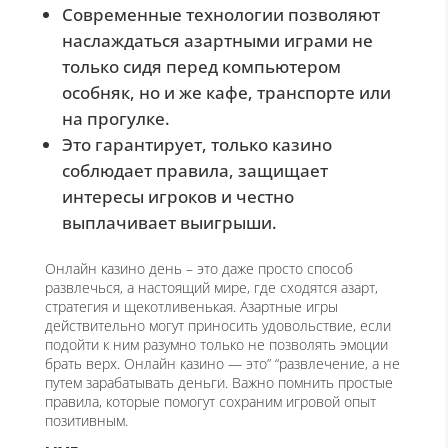
Современные технологии позволяют
наслаждаться азартными играми не
только сидя перед компьютером
особняк, но и же кафе, транспорте или
на прогулке.
Это гарантирует, только казино
соблюдает правила, защищает
интересы игроков и честно
выплачивает выигрыши.
Онлайн казино день – это даже просто способ
развлечься, а настоящий мире, где сходятся азарт,
стратегия и щекотливенькая. Азартные игры
действительно могут приносить удовольствие, если
подойти к ним разумно только не позволять эмоции
брать верх. Онлайн казино — это” “развлечение, а не
путем зарабатывать деньги. Важно помнить простые
правила, которые помогут сохраним игровой опыт
позитивным.