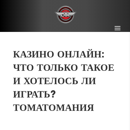
КАЗИНО ОНЛАЙН:
ЧТО ТОЛЬКО ТАКОЕ
И ХОТЕЛОСЬ ЛИ
ИГРАТЬ?
ТОМАТОМАНИЯ