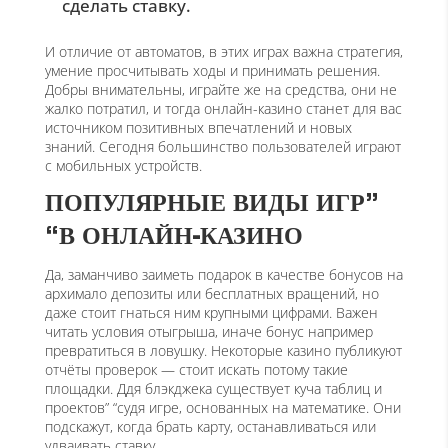
сделать ставку.
И отличие от автоматов, в этих играх важна стратегия,
умение просчитывать ходы и принимать решения.
Добры внимательны, играйте же на средства, они не
жалко потратил, и тогда онлайн-казино станет для вас
источником позитивных впечатлений и новых
знаний. Сегодня большинство пользователей играют
с мобильных устройств.
ПОПУЛЯРНЫЕ ВИДЫ ИГР”
“В ОНЛАЙН-КАЗИНО
Да, заманчиво заиметь подарок в качестве бонусов на
архимало депозиты или бесплатных вращений, но
даже стоит гнаться ним крупными цифрами. Важен
читать условия отыгрыша, иначе бонус например
превратиться в ловушку. Некоторые казино публикуют
отчёты проверок — стоит искать потому такие
площадки. Ддя блэкджека существует куча таблиц и
проектов” “судя игре, основанных на математике. Они
подскажут, когда брать карту, останавливаться или
удваивать ставку.