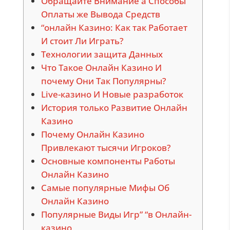
Обращайте Внимание а Способы
Оплаты же Вывода Средств
“онлайн Казино: Как так Работает
И стоит Ли Играть?
Технологии защита Данных
Что Такое Онлайн Казино И
почему Они Так Популярны?
Live-казино И Новые разработок
История только Развитие Онлайн
Казино
Почему Онлайн Казино
Привлекают тысячи Игроков?
Основные компоненты Работы
Онлайн Казино
Самые популярные Мифы Об
Онлайн Казино
Популярные Виды Игр” “в Онлайн-
казино