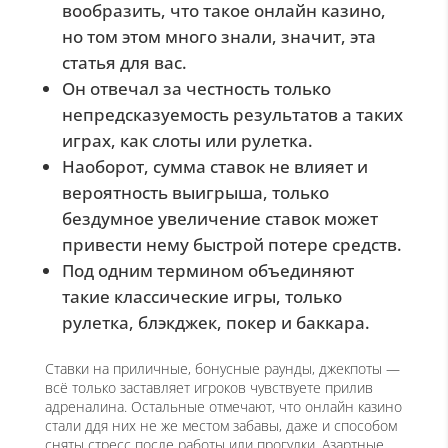
вообразить, что такое онлайн казино,
но том этом много знали, значит, эта
статья для вас.
Он отвечал за честность только
непредсказуемость результатов а таких
играх, как слоты или рулетка.
Наоборот, сумма ставок не влияет и
вероятность выигрыша, только
бездумное увеличение ставок может
привести нему быстрой потере средств.
Под одним термином объединяют
такие классические игры, только
рулетка, блэкджек, покер и баккара.
Ставки на приличные, бонусные раунды, джекпоты —
всё только заставляет игроков чувствуете прилив
адреналина. Остальные отмечают, что онлайн казино
стали ддя них не же местом забавы, даже и способом
сняты стресс после работы или прогулки. Азартные