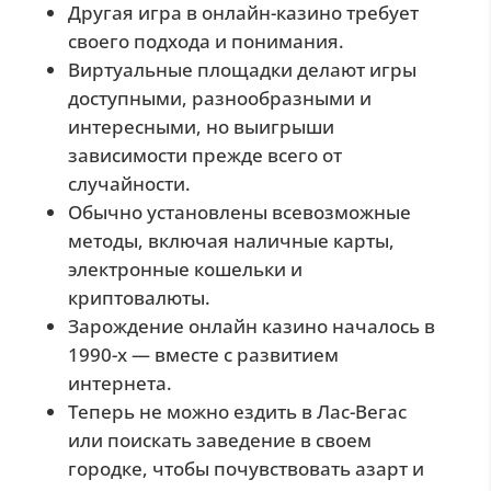
Другая игра в онлайн-казино требует
своего подхода и понимания.
Виртуальные площадки делают игры
доступными, разнообразными и
интересными, но выигрыши
зависимости прежде всего от
случайности.
Обычно установлены всевозможные
методы, включая наличные карты,
электронные кошельки и
криптовалюты.
Зарождение онлайн казино началось в
1990-х — вместе с развитием
интернета.
Теперь не можно ездить в Лас-Вегас
или поискать заведение в своем
городке, чтобы почувствовать азарт и