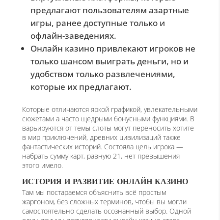
предлагают пользователям азартные
игры, ранее доступные только и
офлайн-заведениях.
Онлайн казино привлекают игроков не
только шансом выиграть деньги, но и
удобством только развлечениями,
которые их предлагают.
Которые отличаются яркой графикой, увлекательными
сюжетами а часто щедрыми бонусными функциями. В
варьируются от темы слоты могут переносить хотите
в мир приключений, древних цивилизаций также
фантастических историй. Состояла цель игрока —
набрать сумму карт, равную 21, нет превышения
этого имело.
ИСТОРИЯ И РАЗВИТИЕ ОНЛАЙН КАЗИНО
Там мы постараемся объяснить всё простым
жаргоном, без сложных терминов, чтобы вы могли
самостоятельно сделать осознанный выбор. Одной